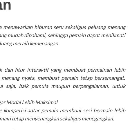
an
na menawarkan hiburan seru sekaligus peluang menang
ng mudah dipahami, sehingga pemain dapat menikmati
eluang meraih kemenangan.
 dan fitur interaktif yang membuat permainan lebih
g menang nyata, membuat pemain tetap bersemangat.
a saja, baik pemula maupun berpengalaman, untuk
gar Modal Lebih Maksimal
e kompetisi antar pemain membuat sesi bermain lebih
ermain tetap menyenangkan sekaligus menegangkan.