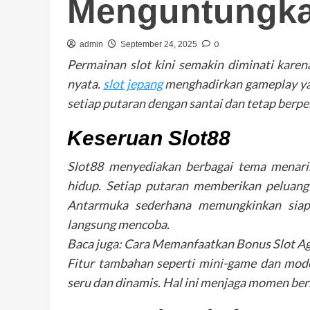
Menguntungk
0
admin
September 24, 2025
Permainan slot kini semakin diminati kare
nyata.
slot jepang
menghadirkan gameplay ya
setiap putaran dengan santai dan tetap berp
Keseruan Slot88
Slot88 menyediakan berbagai tema menarik
hidup. Setiap putaran memberikan peluan
Antarmuka sederhana memungkinkan siap
langsung mencoba.
Baca juga: Cara Memanfaatkan Bonus Slot A
Fitur tambahan seperti mini-game dan mod
seru dan dinamis. Hal ini menjaga momen b