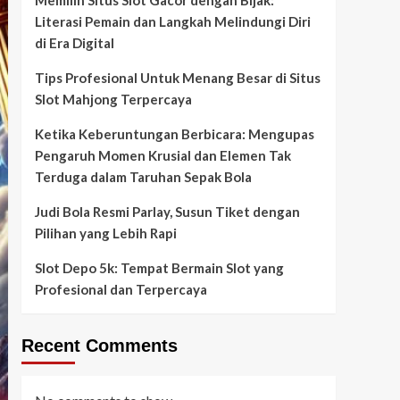
Memilih Situs Slot Gacor dengan Bijak:
Literasi Pemain dan Langkah Melindungi Diri
di Era Digital
Tips Profesional Untuk Menang Besar di Situs
Slot Mahjong Terpercaya
Ketika Keberuntungan Berbicara: Mengupas
Pengaruh Momen Krusial dan Elemen Tak
Terduga dalam Taruhan Sepak Bola
Judi Bola Resmi Parlay, Susun Tiket dengan
Pilihan yang Lebih Rapi
Slot Depo 5k: Tempat Bermain Slot yang
Profesional dan Terpercaya
Recent Comments