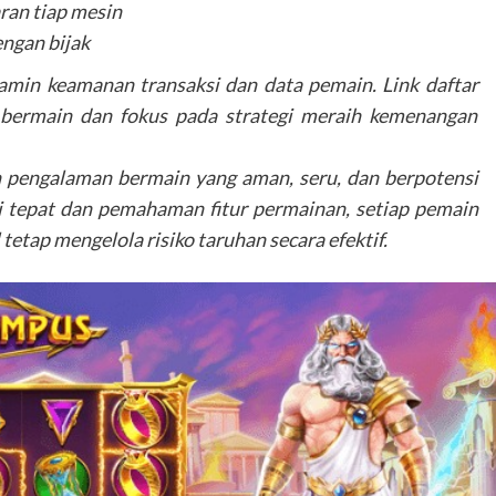
ran tiap mesin
ngan bijak
min keamanan transaksi dan data pemain. Link daftar
bermain dan fokus pada strategi meraih kemenangan
pengalaman bermain yang aman, seru, dan berpotensi
i tepat dan pemahaman fitur permainan, setiap pemain
etap mengelola risiko taruhan secara efektif.