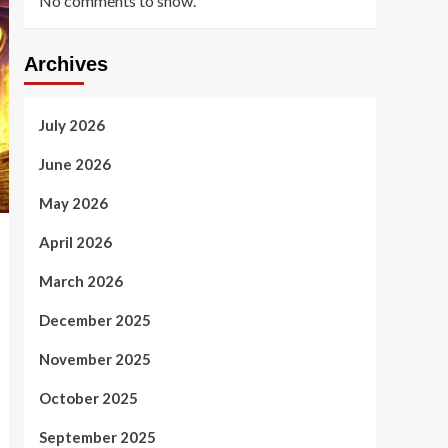
No comments to show.
Archives
July 2026
June 2026
May 2026
April 2026
March 2026
December 2025
November 2025
October 2025
September 2025