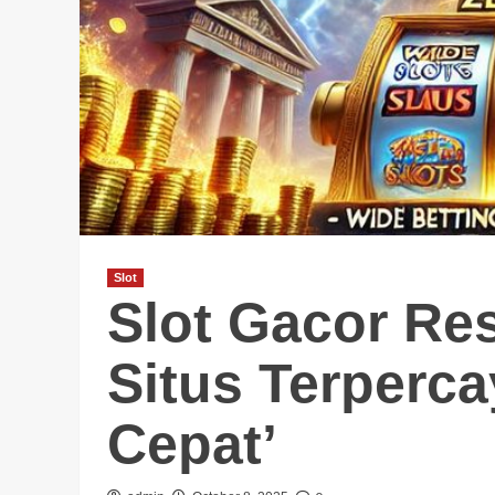
Slot
Slot Gacor R
Situs Terperca
Cepat’