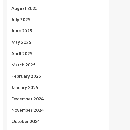
August 2025
July 2025
June 2025
May 2025
April 2025
March 2025
February 2025
January 2025
December 2024
November 2024
October 2024