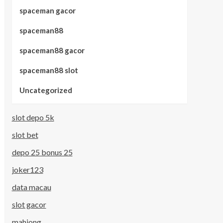
spaceman gacor
spaceman88
spaceman88 gacor
spaceman88 slot
Uncategorized
slot depo 5k
slot bet
depo 25 bonus 25
joker123
data macau
slot gacor
mahjong