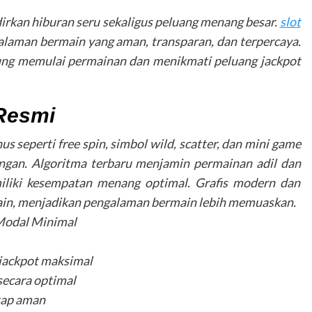
irkan hiburan seru sekaligus peluang menang besar.
slot
man bermain yang aman, transparan, dan terpercaya.
sung memulai permainan dan menikmati peluang jackpot
Resmi
us seperti free spin, simbol wild, scatter, dan mini game
gan. Algoritma terbaru menjamin permainan adil dan
miliki kesempatan menang optimal. Grafis modern dan
ain, menjadikan pengalaman bermain lebih memuaskan.
 Modal Minimal
 jackpot maksimal
secara optimal
tap aman