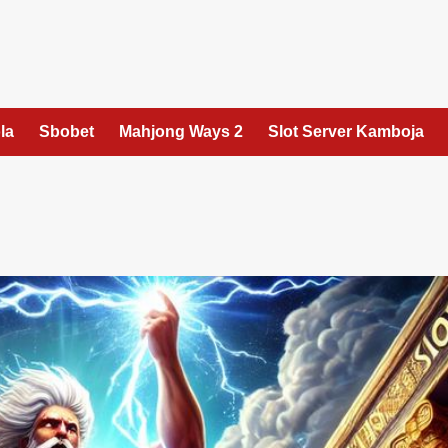
la
Sbobet
Mahjong Ways 2
Slot Server Kamboja