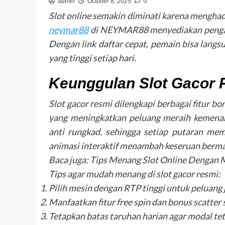
0
admin
October 8, 2025
Slot online semakin diminati karena menghad
neymar88
di NEYMAR88 menyediakan pengala
Dengan link daftar cepat, pemain bisa lang
yang tinggi setiap hari.
Keunggulan Slot Gacor 
Slot gacor resmi dilengkapi berbagai fitur bon
yang meningkatkan peluang meraih kemenan
anti rungkad, sehingga setiap putaran me
animasi interaktif menambah keseruan berm
Baca juga: Tips Menang Slot Online Dengan
Tips agar mudah menang di slot gacor resmi:
Pilih mesin dengan RTP tinggi untuk peluang
Manfaatkan fitur free spin dan bonus scatter 
Tetapkan batas taruhan harian agar modal te