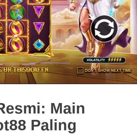
esmi: Main
t88 Paling