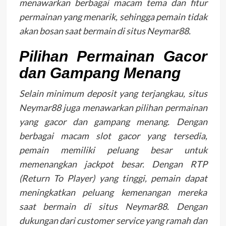
menawarkan berbagai macam tema dan fitur
permainan yang menarik, sehingga pemain tidak
akan bosan saat bermain di situs Neymar88.
Pilihan Permainan Gacor
dan Gampang Menang
Selain minimum deposit yang terjangkau, situs
Neymar88 juga menawarkan pilihan permainan
yang gacor dan gampang menang. Dengan
berbagai macam slot gacor yang tersedia,
pemain memiliki peluang besar untuk
memenangkan jackpot besar. Dengan RTP
(Return To Player) yang tinggi, pemain dapat
meningkatkan peluang kemenangan mereka
saat bermain di situs Neymar88. Dengan
dukungan dari customer service yang ramah dan