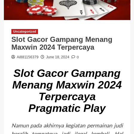
Uncategorized
Slot Gacor Gampang Menang
Maxwin 2024 Terpercaya
0
Ai881156379
June 18, 2024
Slot Gacor Gampang
Menang Maxwin 2024
Terpercaya
Pragmatic Play
Namun pada akhirnya kegiatan permainan judi
beralih tempatnya jadi ilegal kembali. Hal