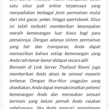
satu situs judi online terpercaya yang
menyediakan berbagai jenis permainan mulai
dari slot gacor, poker, hingga sportsbook. Situs
ini telah terbukti memberikan kesempatan
meraih kemenangan luar biasa bagi para
pemainnya. Dengan adanya sistem permainan
yang fair dan transparan, Anda dapat
memastikan bahwa setiap kemenangan yang
Anda raih benar-benar didapat secara adil.
Bermain di Link Server Thailand Resmi juga
memberikan Anda akses ke sensasi maxwin
terbesar. Dengan fitur-fitur unggulan yang
disediakan, Anda dapat memaksimalkan potensi
kemenangan Anda dan merasakan sensasi
bermain yang belum pernah Anda rasakan
sebelumnya. Jika Anda mencari pengalaman