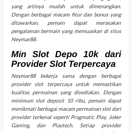
yang artinya mudah untuk dimenangkan.
Dengan berbagai macam fitur dan bonus yang
ditawarkan, pemain dapat merasakan
pengalaman bermain yang memuaskan di situs
Neymar88.
Min Slot Depo 10k dari
Provider Slot Terpercaya
Neymar88 bekerja sama dengan berbagai
provider slot terpercaya untuk memastikan
kualitas permainan yang disediakan. Dengan
minimum slot deposit 10 ribu, pemain dapat
menikmati berbagai macam permainan slot dari
provider terkenal seperti Pragmatic Play, Joker
Gaming, dan Playtech. Setiap provider