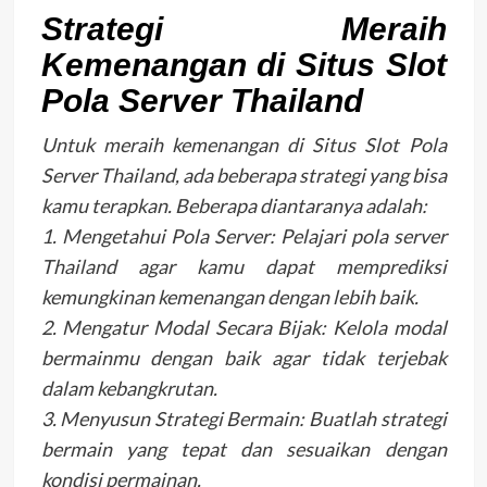
Strategi Meraih
Kemenangan di Situs Slot
Pola Server Thailand
Untuk meraih kemenangan di Situs Slot Pola
Server Thailand, ada beberapa strategi yang bisa
kamu terapkan. Beberapa diantaranya adalah:
1. Mengetahui Pola Server: Pelajari pola server
Thailand agar kamu dapat memprediksi
kemungkinan kemenangan dengan lebih baik.
2. Mengatur Modal Secara Bijak: Kelola modal
bermainmu dengan baik agar tidak terjebak
dalam kebangkrutan.
3. Menyusun Strategi Bermain: Buatlah strategi
bermain yang tepat dan sesuaikan dengan
kondisi permainan.