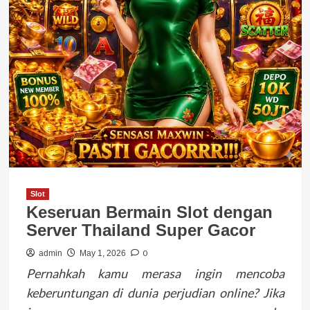
Slot
Keseruan Bermain Slot dengan
Server Thailand Super Gacor
0
admin
May 1, 2026
Pernahkah kamu merasa ingin mencoba
keberuntungan di dunia perjudian online? Jika