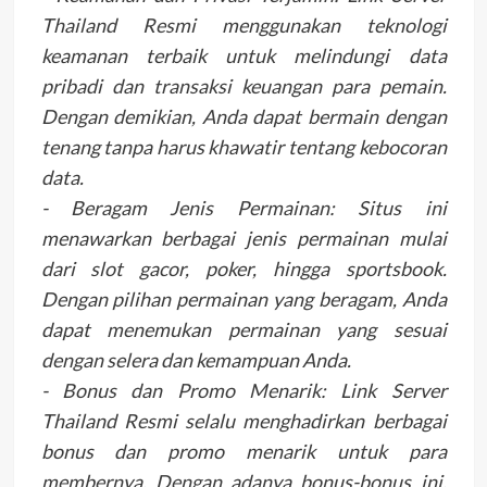
Thailand Resmi menggunakan teknologi
keamanan terbaik untuk melindungi data
pribadi dan transaksi keuangan para pemain.
Dengan demikian, Anda dapat bermain dengan
tenang tanpa harus khawatir tentang kebocoran
data.
- Beragam Jenis Permainan: Situs ini
menawarkan berbagai jenis permainan mulai
dari slot gacor, poker, hingga sportsbook.
Dengan pilihan permainan yang beragam, Anda
dapat menemukan permainan yang sesuai
dengan selera dan kemampuan Anda.
- Bonus dan Promo Menarik: Link Server
Thailand Resmi selalu menghadirkan berbagai
bonus dan promo menarik untuk para
membernya. Dengan adanya bonus-bonus ini,