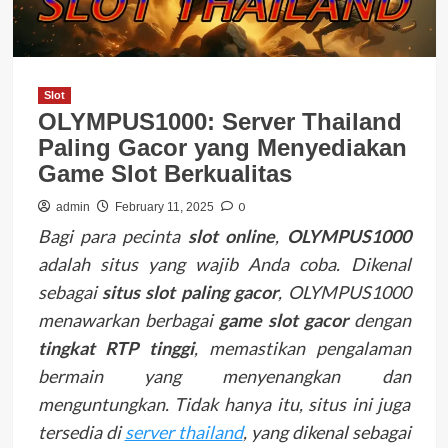
Slot
OLYMPUS1000: Server Thailand
Paling Gacor yang Menyediakan
Game Slot Berkualitas
0
admin
February 11, 2025
Bagi para pecinta
slot online
,
OLYMPUS1000
adalah situs yang wajib Anda coba. Dikenal
sebagai
situs slot paling gacor
, OLYMPUS1000
menawarkan berbagai
game slot gacor
dengan
tingkat RTP tinggi
, memastikan pengalaman
bermain yang menyenangkan dan
menguntungkan. Tidak hanya itu, situs ini juga
tersedia di
server thailand
, yang dikenal sebagai