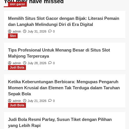
You may have missed
slot gacor
Memilih Situs Slot Gacor dengan Bijak: Literasi Pemain
dan Langkah Melindungi Diri di Era Digital
admin
July 31, 2026
0
Slot
Tips Profesional Untuk Menang Besar di Situs Slot
Mahjong Terpercaya
admin
July 28, 2026
0
Judi Bola
Ketika Keberuntungan Berbicara: Mengupas Pengaruh
Momen Krusial dan Elemen Tak Terduga dalam Taruhan
Sepak Bola
admin
July 21, 2026
0
Judi Bola
Judi Bola Resmi Parlay, Susun Tiket dengan Pilihan
yang Lebih Rapi