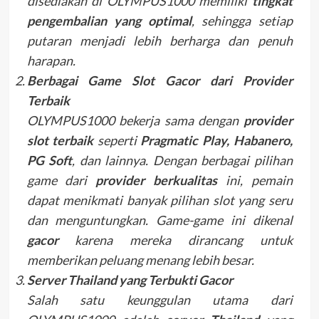
disediakan di OLYMPUS1000 memiliki
tingkat
pengembalian yang optimal
, sehingga setiap
putaran menjadi lebih berharga dan penuh
harapan.
Berbagai Game Slot Gacor dari Provider
Terbaik
OLYMPUS1000 bekerja sama dengan
provider
slot terbaik
seperti
Pragmatic Play, Habanero,
PG Soft
, dan lainnya. Dengan berbagai pilihan
game dari
provider berkualitas
ini, pemain
dapat menikmati banyak pilihan slot yang seru
dan menguntungkan. Game-game ini dikenal
gacor
karena mereka dirancang untuk
memberikan peluang menang lebih besar.
Server Thailand yang Terbukti Gacor
Salah satu keunggulan utama dari