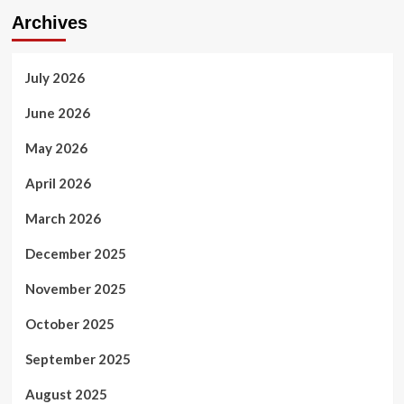
Archives
July 2026
June 2026
May 2026
April 2026
March 2026
December 2025
November 2025
October 2025
September 2025
August 2025