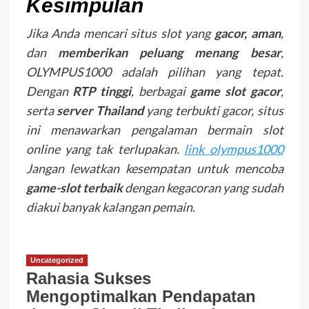
Kesimpulan
Jika Anda mencari situs slot yang
gacor, aman
,
dan
memberikan peluang menang besar
,
OLYMPUS1000 adalah pilihan yang tepat.
Dengan
RTP tinggi
, berbagai
game slot gacor
,
serta
server Thailand
yang terbukti gacor, situs
ini menawarkan pengalaman bermain slot
online yang tak terlupakan.
link olympus1000
Jangan lewatkan kesempatan untuk mencoba
game-slot terbaik
dengan kegacoran yang sudah
diakui banyak kalangan pemain.
Uncategorized
Rahasia Sukses
Mengoptimalkan Pendapatan