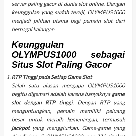
server paling gacor di dunia slot online. Dengan
keunggulan yang sudah teruji
, OLYMPUS1000
menjadi pilihan utama bagi pemain slot dari
berbagai kalangan.
Keunggulan
OLYMPUS1000 sebagai
Situs Slot Paling Gacor
RTP Tinggi pada Setiap Game Slot
Salah satu alasan mengapa OLYMPUS1000
begitu digemari adalah karena banyaknya
game
slot dengan RTP tinggi
. Dengan RTP yang
menguntungkan, pemain memiliki peluang
besar untuk meraih kemenangan, termasuk
jackpot
yang menggiurkan. Game-game yang