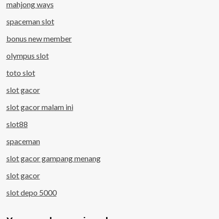
mahjong ways
spaceman slot
bonus new member
olympus slot
toto slot
slot gacor
slot gacor malam ini
slot88
spaceman
slot gacor gampang menang
slot gacor
slot depo 5000