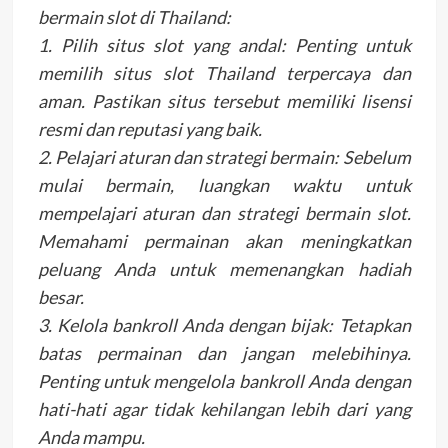
bermain slot di Thailand:
1. Pilih situs slot yang andal: Penting untuk
memilih situs slot Thailand terpercaya dan
aman. Pastikan situs tersebut memiliki lisensi
resmi dan reputasi yang baik.
2. Pelajari aturan dan strategi bermain: Sebelum
mulai bermain, luangkan waktu untuk
mempelajari aturan dan strategi bermain slot.
Memahami permainan akan meningkatkan
peluang Anda untuk memenangkan hadiah
besar.
3. Kelola bankroll Anda dengan bijak: Tetapkan
batas permainan dan jangan melebihinya.
Penting untuk mengelola bankroll Anda dengan
hati-hati agar tidak kehilangan lebih dari yang
Anda mampu.