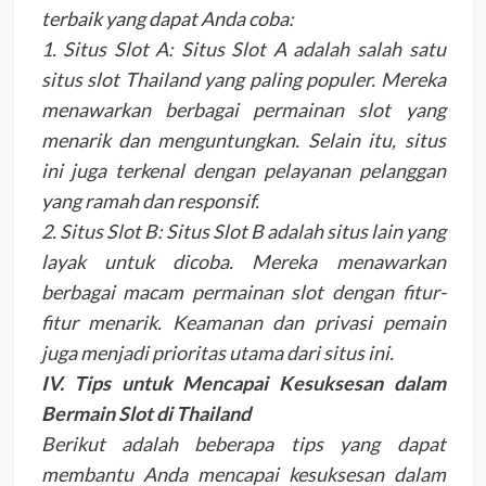
terbaik yang dapat Anda coba:
1. Situs Slot A: Situs Slot A adalah salah satu
situs slot Thailand yang paling populer. Mereka
menawarkan berbagai permainan slot yang
menarik dan menguntungkan. Selain itu, situs
ini juga terkenal dengan pelayanan pelanggan
yang ramah dan responsif.
2. Situs Slot B: Situs Slot B adalah situs lain yang
layak untuk dicoba. Mereka menawarkan
berbagai macam permainan slot dengan fitur-
fitur menarik. Keamanan dan privasi pemain
juga menjadi prioritas utama dari situs ini.
IV. Tips untuk Mencapai Kesuksesan dalam
Bermain Slot di Thailand
Berikut adalah beberapa tips yang dapat
membantu Anda mencapai kesuksesan dalam