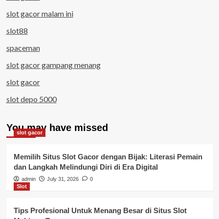
slot gacor malam ini
slot88
spaceman
slot gacor gampang menang
slot gacor
slot depo 5000
You may have missed
slot gacor
Memilih Situs Slot Gacor dengan Bijak: Literasi Pemain
dan Langkah Melindungi Diri di Era Digital
admin
July 31, 2026
0
Slot
Tips Profesional Untuk Menang Besar di Situs Slot