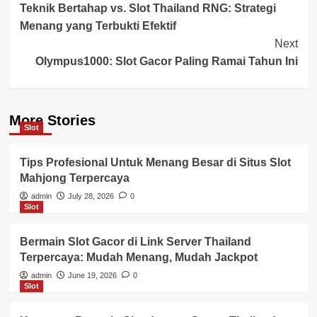
Teknik Bertahap vs. Slot Thailand RNG: Strategi
Navigation
Menang yang Terbukti Efektif
Next
Olympus1000: Slot Gacor Paling Ramai Tahun Ini
More Stories
Slot
Tips Profesional Untuk Menang Besar di Situs Slot
Mahjong Terpercaya
admin
July 28, 2026
0
Slot
Bermain Slot Gacor di Link Server Thailand
Terpercaya: Mudah Menang, Mudah Jackpot
admin
June 19, 2026
0
Slot