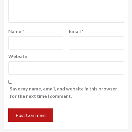
Name
*
Email
*
Website
Save my name, email, and website in this browser
for the next time I comment.