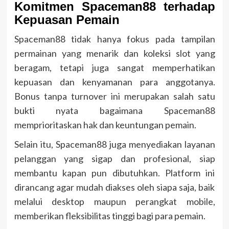
Komitmen Spaceman88 terhadap
Kepuasan Pemain
Spaceman88 tidak hanya fokus pada tampilan
permainan yang menarik dan koleksi slot yang
beragam, tetapi juga sangat memperhatikan
kepuasan dan kenyamanan para anggotanya.
Bonus tanpa turnover ini merupakan salah satu
bukti nyata bagaimana Spaceman88
memprioritaskan hak dan keuntungan pemain.
Selain itu, Spaceman88 juga menyediakan layanan
pelanggan yang sigap dan profesional, siap
membantu kapan pun dibutuhkan. Platform ini
dirancang agar mudah diakses oleh siapa saja, baik
melalui desktop maupun perangkat mobile,
memberikan fleksibilitas tinggi bagi para pemain.