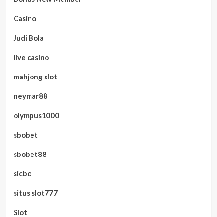
Casino
Judi Bola
live casino
mahjong slot
neymar88
olympus1000
sbobet
sbobet88
sicbo
situs slot777
Slot