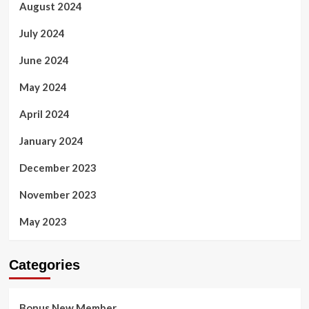
August 2024
July 2024
June 2024
May 2024
April 2024
January 2024
December 2023
November 2023
May 2023
Categories
Bonus New Member