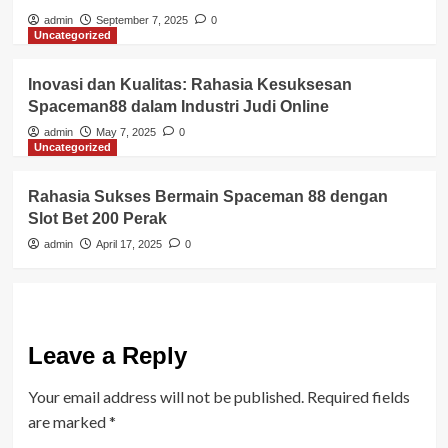
admin
September 7, 2025
0
Uncategorized
Inovasi dan Kualitas: Rahasia Kesuksesan
Spaceman88 dalam Industri Judi Online
admin
May 7, 2025
0
Uncategorized
Rahasia Sukses Bermain Spaceman 88 dengan
Slot Bet 200 Perak
admin
April 17, 2025
0
Leave a Reply
Your email address will not be published.
Required fields
are marked
*