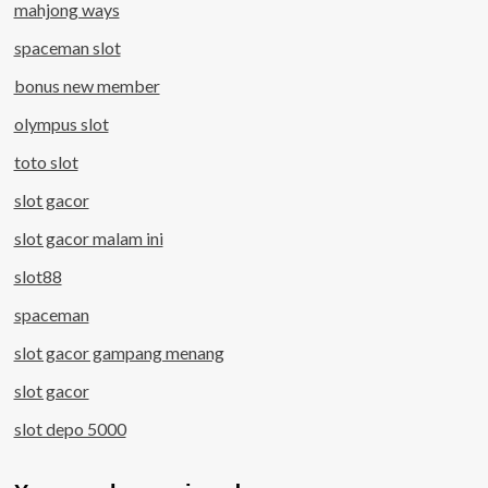
mahjong ways
spaceman slot
bonus new member
olympus slot
toto slot
slot gacor
slot gacor malam ini
slot88
spaceman
slot gacor gampang menang
slot gacor
slot depo 5000