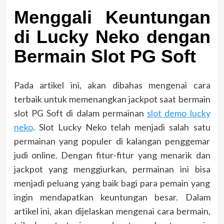
Menggali Keuntungan
di Lucky Neko dengan
Bermain Slot PG Soft
Pada artikel ini, akan dibahas mengenai cara
terbaik untuk memenangkan jackpot saat bermain
slot PG Soft di dalam permainan
slot demo lucky
neko
. Slot Lucky Neko telah menjadi salah satu
permainan yang populer di kalangan penggemar
judi online. Dengan fitur-fitur yang menarik dan
jackpot yang menggiurkan, permainan ini bisa
menjadi peluang yang baik bagi para pemain yang
ingin mendapatkan keuntungan besar. Dalam
artikel ini, akan dijelaskan mengenai cara bermain,