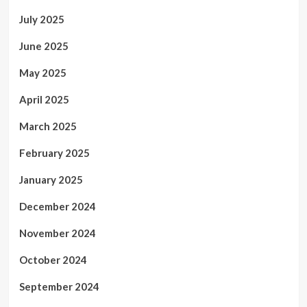
July 2025
June 2025
May 2025
April 2025
March 2025
February 2025
January 2025
December 2024
November 2024
October 2024
September 2024