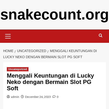
Skip
snakecount.org
to
content
Primary
Menu
HOME
UNCATEGORIZED
MENGGALI KEUNTUNGAN DI
LUCKY NEKO DENGAN BERMAIN SLOT PG SOFT
Uncategorized
Menggali Keuntungan di Lucky
Neko dengan Bermain Slot PG
Soft
admin
December 26, 2023
0