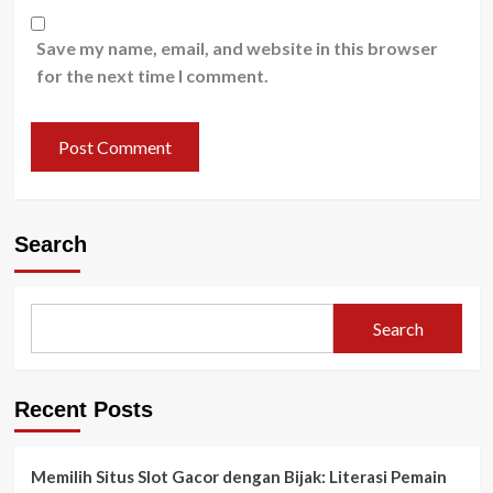
Save my name, email, and website in this browser
for the next time I comment.
Search
Search
Recent Posts
Memilih Situs Slot Gacor dengan Bijak: Literasi Pemain