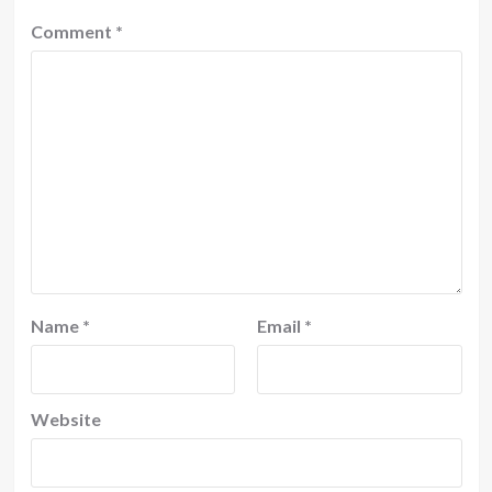
Comment
*
Name
*
Email
*
Website