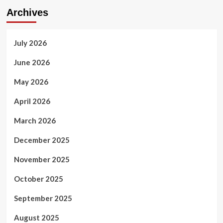
Archives
July 2026
June 2026
May 2026
April 2026
March 2026
December 2025
November 2025
October 2025
September 2025
August 2025