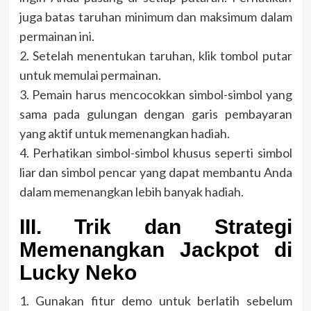
juga batas taruhan minimum dan maksimum dalam
permainan ini.
2. Setelah menentukan taruhan, klik tombol putar
untuk memulai permainan.
3. Pemain harus mencocokkan simbol-simbol yang
sama pada gulungan dengan garis pembayaran
yang aktif untuk memenangkan hadiah.
4. Perhatikan simbol-simbol khusus seperti simbol
liar dan simbol pencar yang dapat membantu Anda
dalam memenangkan lebih banyak hadiah.
III. Trik dan Strategi
Memenangkan Jackpot di
Lucky Neko
1. Gunakan fitur demo untuk berlatih sebelum