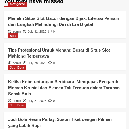
You may have missed
slot gacor
Memilih Situs Slot Gacor dengan Bijak: Literasi Pemain
dan Langkah Melindungi Diri di Era Digital
admin
July 31, 2026
0
Slot
Tips Profesional Untuk Menang Besar di Situs Slot
Mahjong Terpercaya
admin
July 28, 2026
0
Judi Bola
Ketika Keberuntungan Berbicara: Mengupas Pengaruh
Momen Krusial dan Elemen Tak Terduga dalam Taruhan
Sepak Bola
admin
July 21, 2026
0
Judi Bola
Judi Bola Resmi Parlay, Susun Tiket dengan Pilihan
yang Lebih Rapi