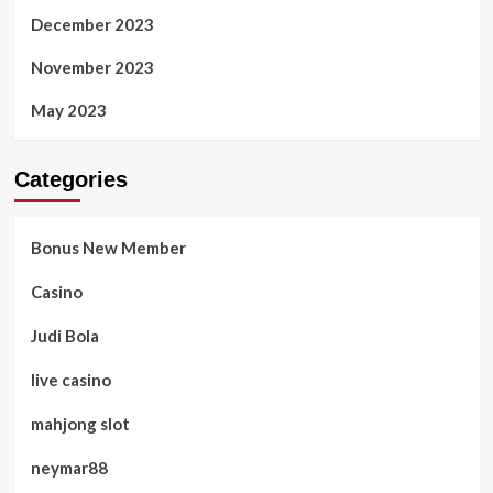
December 2023
November 2023
May 2023
Categories
Bonus New Member
Casino
Judi Bola
live casino
mahjong slot
neymar88