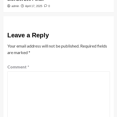
admin
April 17, 2025
0
Leave a Reply
Your email address will not be published.
Required fields
are marked
*
Comment
*