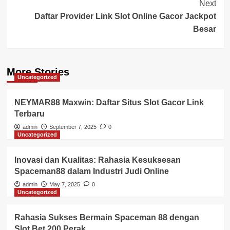
Next
Daftar Provider Link Slot Online Gacor Jackpot
Besar
More Stories
Uncategorized
NEYMAR88 Maxwin: Daftar Situs Slot Gacor Link
Terbaru
admin
September 7, 2025
0
Uncategorized
Inovasi dan Kualitas: Rahasia Kesuksesan
Spaceman88 dalam Industri Judi Online
admin
May 7, 2025
0
Uncategorized
Rahasia Sukses Bermain Spaceman 88 dengan
Slot Bet 200 Perak