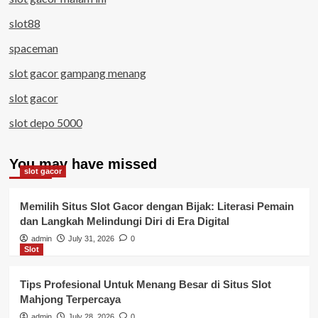
slot88
spaceman
slot gacor gampang menang
slot gacor
slot depo 5000
You may have missed
slot gacor
Memilih Situs Slot Gacor dengan Bijak: Literasi Pemain
dan Langkah Melindungi Diri di Era Digital
admin
July 31, 2026
0
Slot
Tips Profesional Untuk Menang Besar di Situs Slot
Mahjong Terpercaya
admin
July 28, 2026
0