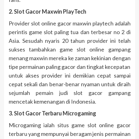
2. Slot Gacor Maxwin PlayTech
Provider slot online gacor maxwin playtech adalah
perintis game slot paling tua dan terbesar no 2 di
Asia. Sesudah nyaris 20 tahun provider ini telah
sukses tambahkan game slot online gampang
menang maxwin mereka ke zaman kekinian dengan
tipe permainan paling gacor dan tingkat kecepatan
untuk akses provider ini demikian cepat sampai
cepat sekali dan benar-benar nyaman untuk diraih
sejumlah pemain judi slot gacor gampang
mencetak kemenangan di Indonesia.
3. Slot Gacor Terbaru Microgaming
Microgaming ialah situs game slot online gacor
terbaru yang mempunyai beragam jenis permainan