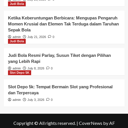
Judi Bola
Ketika Keberuntungan Berbicara: Mengupas Pengaruh
Momen Krusial dan Elemen Tak Terduga dalam Taruhan
Sepak Bola
admin
July 21, 2026
0
Judi Bola
Judi Bola Resmi Parlay, Susun Tiket dengan Pilihan
yang Lebih Rapi
admin
July 8, 2026
0
Slot Depo 5K
Slot Depo 5k: Tempat Bermain Slot yang Profesional
dan Terpercaya
admin
July 3, 2026
0
Copyright © All rights reserved.
|
CoverNews
by AF