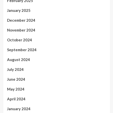
February 2025
January 2025
December 2024
November 2024
October 2024
September 2024
August 2024
July 2024
June 2024
May 2024
April 2024
January 2024