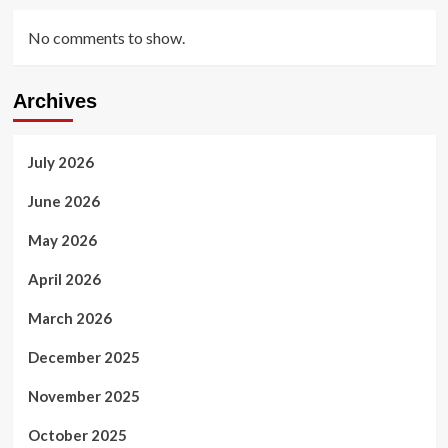
No comments to show.
Archives
July 2026
June 2026
May 2026
April 2026
March 2026
December 2025
November 2025
October 2025