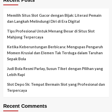
Recent Posts
Memilih Situs Slot Gacor dengan Bijak: Literasi Pemain
dan Langkah Melindungi Diri di Era Digital
Tips Profesional Untuk Menang Besar di Situs Slot
Mahjong Terpercaya
Ketika Keberuntungan Berbicara: Mengupas Pengaruh
Momen Krusial dan Elemen Tak Terduga dalam Taruhan
Sepak Bola
Judi Bola Resmi Parlay, Susun Tiket dengan Pilihan yang
Lebih Rapi
Slot Depo 5k: Tempat Bermain Slot yang Profesional dan
Terpercaya
Recent Comments