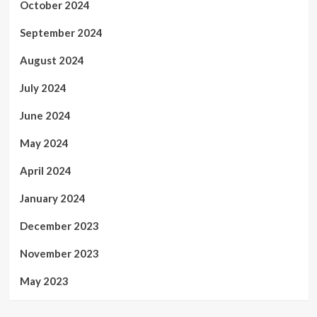
October 2024
September 2024
August 2024
July 2024
June 2024
May 2024
April 2024
January 2024
December 2023
November 2023
May 2023