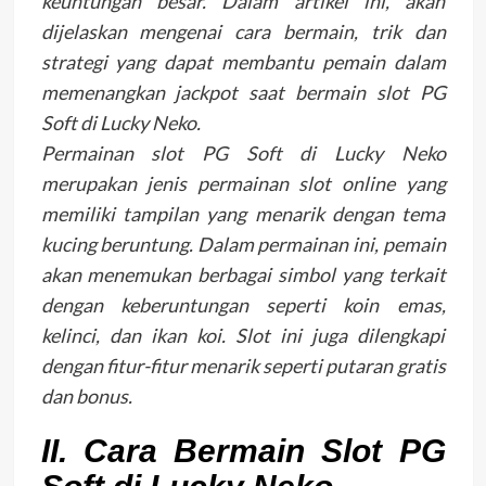
keuntungan besar. Dalam artikel ini, akan
dijelaskan mengenai cara bermain, trik dan
strategi yang dapat membantu pemain dalam
memenangkan jackpot saat bermain slot PG
Soft di Lucky Neko.
Permainan slot PG Soft di Lucky Neko
merupakan jenis permainan slot online yang
memiliki tampilan yang menarik dengan tema
kucing beruntung. Dalam permainan ini, pemain
akan menemukan berbagai simbol yang terkait
dengan keberuntungan seperti koin emas,
kelinci, dan ikan koi. Slot ini juga dilengkapi
dengan fitur-fitur menarik seperti putaran gratis
dan bonus.
II. Cara Bermain Slot PG