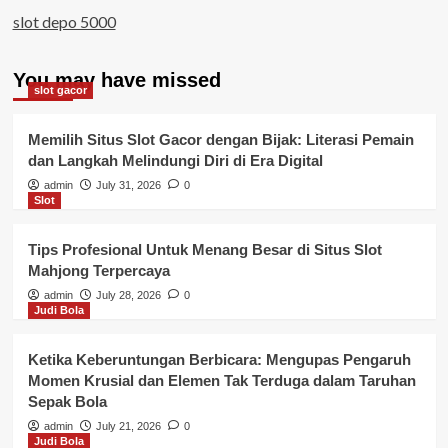
slot depo 5000
You may have missed
slot gacor
Memilih Situs Slot Gacor dengan Bijak: Literasi Pemain
dan Langkah Melindungi Diri di Era Digital
admin
July 31, 2026
0
Slot
Tips Profesional Untuk Menang Besar di Situs Slot
Mahjong Terpercaya
admin
July 28, 2026
0
Judi Bola
Ketika Keberuntungan Berbicara: Mengupas Pengaruh
Momen Krusial dan Elemen Tak Terduga dalam Taruhan
Sepak Bola
admin
July 21, 2026
0
Judi Bola