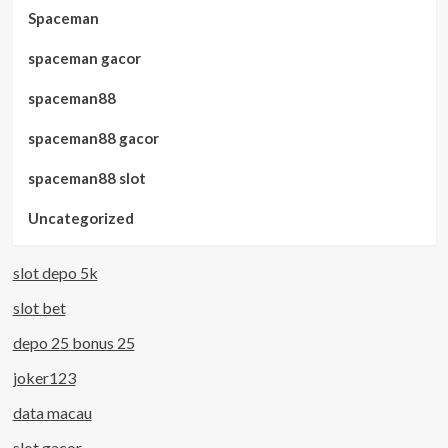
Spaceman
spaceman gacor
spaceman88
spaceman88 gacor
spaceman88 slot
Uncategorized
slot depo 5k
slot bet
depo 25 bonus 25
joker123
data macau
slot gacor