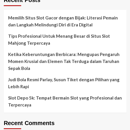
Recent Posts
Memilih Situs Slot Gacor dengan Bijak: Literasi Pemain
dan Langkah Melindungi Diri di Era Digital
Tips Profesional Untuk Menang Besar di Situs Slot
Mahjong Terpercaya
Ketika Keberuntungan Berbicara: Mengupas Pengaruh
Momen Krusial dan Elemen Tak Terduga dalam Taruhan
Sepak Bola
Judi Bola Resmi Parlay, Susun Tiket dengan Pilihan yang
Lebih Rapi
Slot Depo 5k: Tempat Bermain Slot yang Profesional dan
Terpercaya
Recent Comments