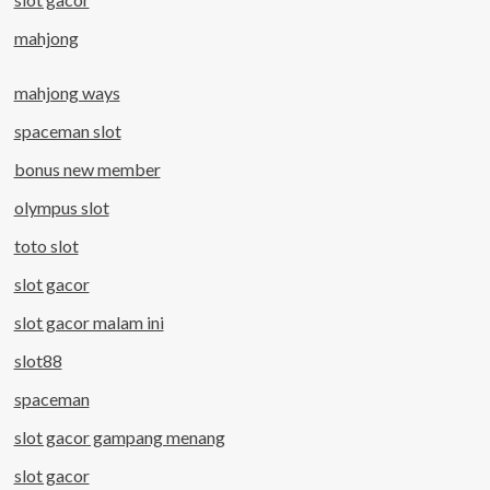
mahjong
mahjong ways
spaceman slot
bonus new member
olympus slot
toto slot
slot gacor
slot gacor malam ini
slot88
spaceman
slot gacor gampang menang
slot gacor