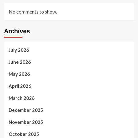
No comments to show.
Archives
July 2026
June 2026
May 2026
April 2026
March 2026
December 2025
November 2025
October 2025