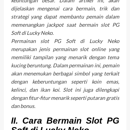
keuntungan besar. Dalam artikel ini, akan
dijelaskan mengenai cara bermain, trik dan
strategi yang dapat membantu pemain dalam
memenangkan jackpot saat bermain slot PG
Soft di Lucky Neko.
Permainan slot PG Soft di Lucky Neko
merupakan jenis permainan slot online yang
memiliki tampilan yang menarik dengan tema
kucing beruntung. Dalam permainan ini, pemain
akan menemukan berbagai simbol yang terkait
dengan keberuntungan seperti koin emas,
kelinci, dan ikan koi. Slot ini juga dilengkapi
dengan fitur-fitur menarik seperti putaran gratis
dan bonus.
II. Cara Bermain Slot PG