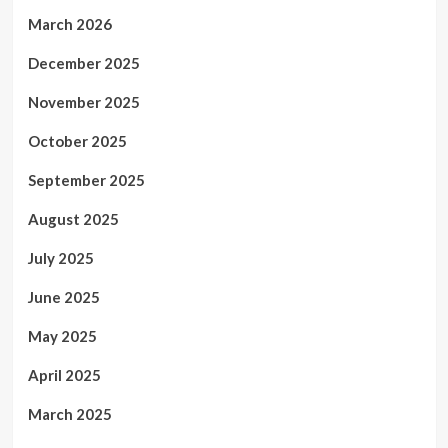
March 2026
December 2025
November 2025
October 2025
September 2025
August 2025
July 2025
June 2025
May 2025
April 2025
March 2025