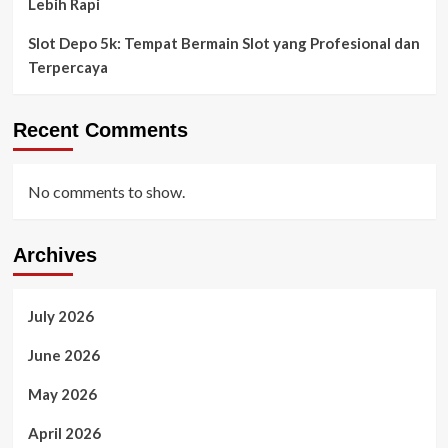
Lebih Rapi
Slot Depo 5k: Tempat Bermain Slot yang Profesional dan
Terpercaya
Recent Comments
No comments to show.
Archives
July 2026
June 2026
May 2026
April 2026