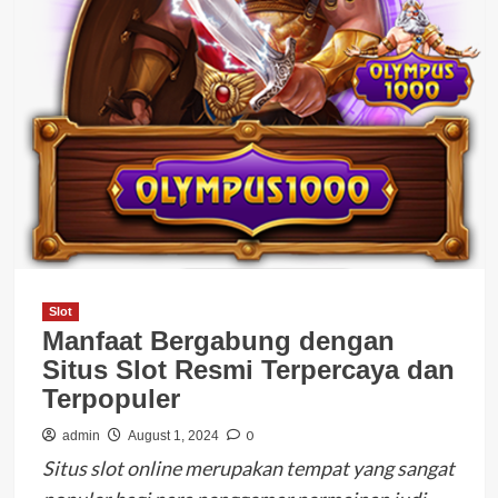
Slot
Manfaat Bergabung dengan
Situs Slot Resmi Terpercaya dan
Terpopuler
0
admin
August 1, 2024
Situs slot online merupakan tempat yang sangat