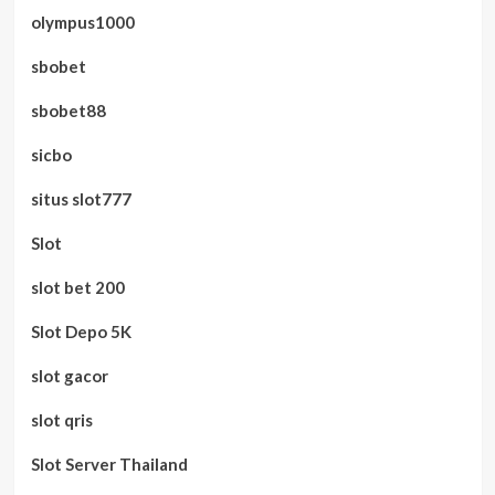
olympus1000
sbobet
sbobet88
sicbo
situs slot777
Slot
slot bet 200
Slot Depo 5K
slot gacor
slot qris
Slot Server Thailand