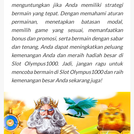
menguntungkan jika Anda memiliki strategi
bermain yang tepat. Dengan memahami aturan
permainan, menetapkan batasan modal,
memilih game yang sesuai, memanfaatkan
bonus dan promosi, serta bermain dengan sabar
dan tenang, Anda dapat meningkatkan peluang
kemenangan Anda dan meraih hadiah besar di
Slot Olympus1000. Jadi, jangan ragu untuk
mencoba bermain di Slot Olympus1000 dan raih
kemenangan besar Anda sekarang juga!