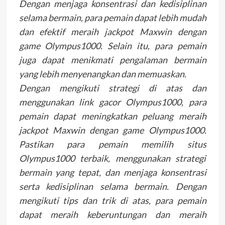
Dengan menjaga konsentrasi dan kedisiplinan
selama bermain, para pemain dapat lebih mudah
dan efektif meraih jackpot Maxwin dengan
game Olympus1000. Selain itu, para pemain
juga dapat menikmati pengalaman bermain
yang lebih menyenangkan dan memuaskan.
Dengan mengikuti strategi di atas dan
menggunakan link gacor Olympus1000, para
pemain dapat meningkatkan peluang meraih
jackpot Maxwin dengan game Olympus1000.
Pastikan para pemain memilih situs
Olympus1000 terbaik, menggunakan strategi
bermain yang tepat, dan menjaga konsentrasi
serta kedisiplinan selama bermain. Dengan
mengikuti tips dan trik di atas, para pemain
dapat meraih keberuntungan dan meraih