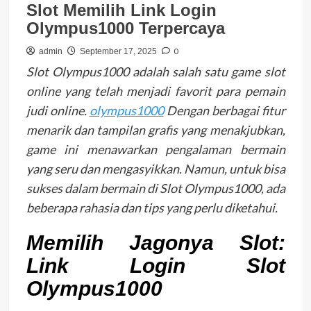
Slot Memilih Link Login
Olympus1000 Terpercaya
0
admin
September 17, 2025
Slot Olympus1000 adalah salah satu game slot
online yang telah menjadi favorit para pemain
judi online.
olympus1000
Dengan berbagai fitur
menarik dan tampilan grafis yang menakjubkan,
game ini menawarkan pengalaman bermain
yang seru dan mengasyikkan. Namun, untuk bisa
sukses dalam bermain di Slot Olympus1000, ada
beberapa rahasia dan tips yang perlu diketahui.
Memilih Jagonya Slot:
Link Login Slot
Olympus1000