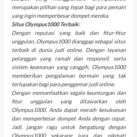
merupakan pilihan yang tepat bagi para pemain
yang ingin memperbesar dompet mereka.
Situs Olympus1000 Terbaik:
Dengan reputasi yang baik dan fitur-fitur
unggulan, Olympus1000 dianggap sebagai situs
terbaik di dunia judi online. Dengan layanan
pelanggan yang ramah dan responsif, serta
sistem keamanan yang canggih, Olympus1000
memberikan pengalaman bermain yang tak
terlupakan bagi para penggemar judi online.
Dengan memanfaatkan segala keuntungan dan
fitur unggulan yang ditawarkan oleh
Olympus1000, Anda dapat meraih kesuksesan
dan memperbesar dompet Anda dengan cepat.
Jadi, jangan ragu untuk bergabung dengan
Olympus1000 sekarang juga dan nikmati