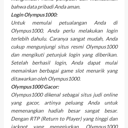
bahwa data pribadi Anda aman.
Login Olympus1000:
Untuk memulai petualangan Anda di
Olympus1000, Anda perlu melakukan login
terlebih dahulu. Caranya sangat mudah, Anda
cukup mengunjungi situs resmi Olympus1000
dan mengikuti petunjuk login yang diberikan.
Setelah berhasil login, Anda dapat mulai
memainkan berbagai game slot menarik yang
ditawarkan oleh Olympus1000.
Olympus1000 Gacor:
Olympus1000 dikenal sebagai situs judi online
yang gacor, artinya peluang Anda untuk
memenangkan hadiah besar sangat besar.
Dengan RTP (Return to Player) yang tinggi dan
jackpot yang menggiurkan, Olympus1000