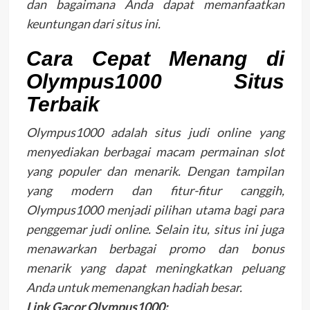
dan bagaimana Anda dapat memanfaatkan
keuntungan dari situs ini.
Cara Cepat Menang di
Olympus1000 Situs
Terbaik
Olympus1000 adalah situs judi online yang
menyediakan berbagai macam permainan slot
yang populer dan menarik. Dengan tampilan
yang modern dan fitur-fitur canggih,
Olympus1000 menjadi pilihan utama bagi para
penggemar judi online. Selain itu, situs ini juga
menawarkan berbagai promo dan bonus
menarik yang dapat meningkatkan peluang
Anda untuk memenangkan hadiah besar.
Link Gacor Olympus1000: