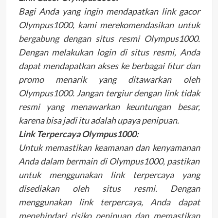
Bagi Anda yang ingin mendapatkan link gacor
Olympus1000, kami merekomendasikan untuk
bergabung dengan situs resmi Olympus1000.
Dengan melakukan login di situs resmi, Anda
dapat mendapatkan akses ke berbagai fitur dan
promo menarik yang ditawarkan oleh
Olympus1000. Jangan tergiur dengan link tidak
resmi yang menawarkan keuntungan besar,
karena bisa jadi itu adalah upaya penipuan.
Link Terpercaya Olympus1000:
Untuk memastikan keamanan dan kenyamanan
Anda dalam bermain di Olympus1000, pastikan
untuk menggunakan link terpercaya yang
disediakan oleh situs resmi. Dengan
menggunakan link terpercaya, Anda dapat
menghindari risiko penipuan dan memastikan