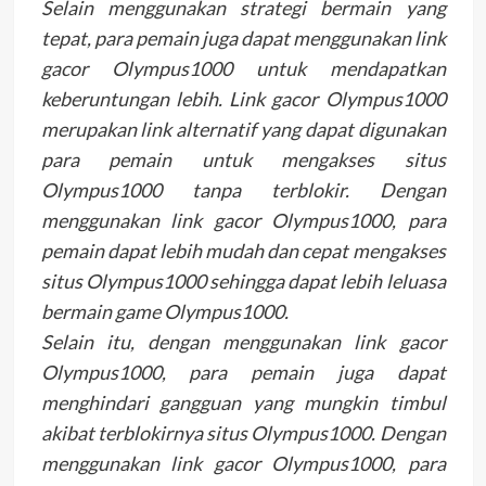
Selain menggunakan strategi bermain yang
tepat, para pemain juga dapat menggunakan link
gacor Olympus1000 untuk mendapatkan
keberuntungan lebih. Link gacor Olympus1000
merupakan link alternatif yang dapat digunakan
para pemain untuk mengakses situs
Olympus1000 tanpa terblokir. Dengan
menggunakan link gacor Olympus1000, para
pemain dapat lebih mudah dan cepat mengakses
situs Olympus1000 sehingga dapat lebih leluasa
bermain game Olympus1000.
Selain itu, dengan menggunakan link gacor
Olympus1000, para pemain juga dapat
menghindari gangguan yang mungkin timbul
akibat terblokirnya situs Olympus1000. Dengan
menggunakan link gacor Olympus1000, para