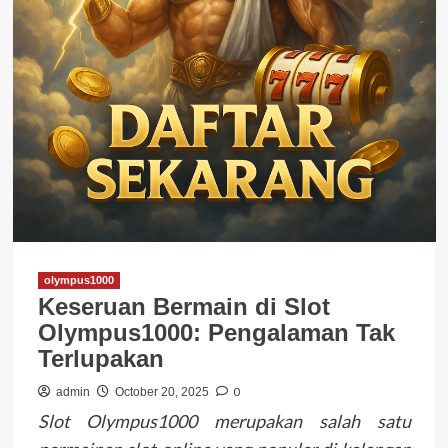
olympus1000
Keseruan Bermain di Slot
Olympus1000: Pengalaman Tak
Terlupakan
0
admin
October 20, 2025
Slot Olympus1000 merupakan salah satu