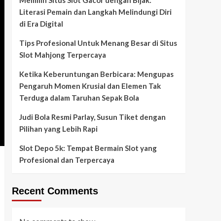
Memilih Situs Slot Gacor dengan Bijak:
Literasi Pemain dan Langkah Melindungi Diri
di Era Digital
Tips Profesional Untuk Menang Besar di Situs
Slot Mahjong Terpercaya
Ketika Keberuntungan Berbicara: Mengupas
Pengaruh Momen Krusial dan Elemen Tak
Terduga dalam Taruhan Sepak Bola
Judi Bola Resmi Parlay, Susun Tiket dengan
Pilihan yang Lebih Rapi
Slot Depo 5k: Tempat Bermain Slot yang
Profesional dan Terpercaya
Recent Comments