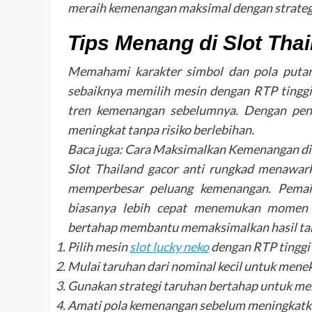
meraih kemenangan maksimal dengan strategi
Tips Menang di Slot Tha
Memahami karakter simbol dan pola putar
sebaiknya memilih mesin dengan RTP tinggi,
tren kemenangan sebelumnya. Dengan peng
meningkat tanpa risiko berlebihan.
Baca juga: Cara Maksimalkan Kemenangan di
Slot Thailand gacor anti rungkad menawark
memperbesar peluang kemenangan. Pema
biasanya lebih cepat menemukan momen t
bertahap membantu memaksimalkan hasil tanp
Pilih mesin
slot lucky neko
dengan RTP tinggi 
Mulai taruhan dari nominal kecil untuk menek
Gunakan strategi taruhan bertahap untuk me
Amati pola kemenangan sebelum meningkatk