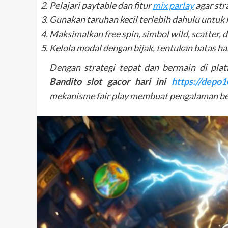
Pelajari paytable dan fitur
mix parlay
agar str
Gunakan taruhan kecil terlebih dahulu untu
Maksimalkan free spin, simbol wild, scatter, d
Kelola modal dengan bijak, tentukan batas h
Dengan strategi tepat dan bermain di pla
Bandito slot gacor hari ini
https://depo
mekanisme fair play membuat pengalaman be