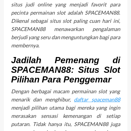
situs judi online yang menjadi favorit para
pecinta permainan slot adalah SPACEMAN88.
Dikenal sebagai situs slot paling cuan hari ini,
SPACEMAN88 menawarkan pengalaman
berjudi yang seru dan menguntungkan bagi para
membernya.
Jadilah Pemenang di
SPACEMAN88: Situs Slot
Pilihan Para Penggemar
Dengan berbagai macam permainan slot yang
menarik dan menghibur,
daftar spaceman88
menjadi pilihan utama bagi mereka yang ingin
merasakan sensasi kemenangan di setiap
putaran. Tidak hanya itu, SPACEMAN88 juga