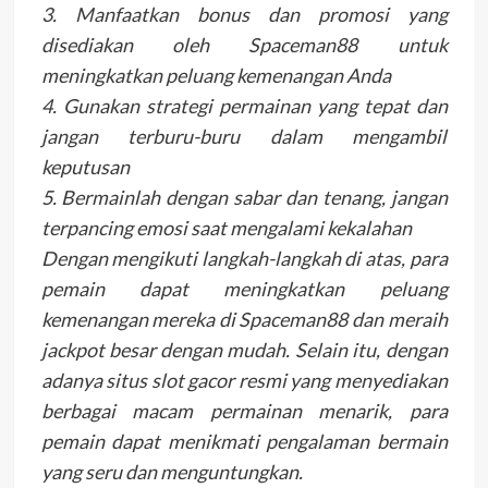
3. Manfaatkan bonus dan promosi yang
disediakan oleh Spaceman88 untuk
meningkatkan peluang kemenangan Anda
4. Gunakan strategi permainan yang tepat dan
jangan terburu-buru dalam mengambil
keputusan
5. Bermainlah dengan sabar dan tenang, jangan
terpancing emosi saat mengalami kekalahan
Dengan mengikuti langkah-langkah di atas, para
pemain dapat meningkatkan peluang
kemenangan mereka di Spaceman88 dan meraih
jackpot besar dengan mudah. Selain itu, dengan
adanya situs slot gacor resmi yang menyediakan
berbagai macam permainan menarik, para
pemain dapat menikmati pengalaman bermain
yang seru dan menguntungkan.