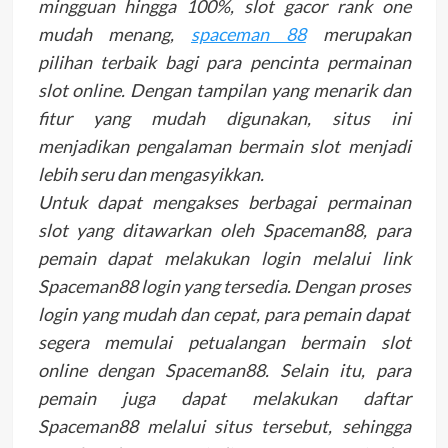
mingguan hingga 100%, slot gacor rank one
mudah menang,
spaceman 88
merupakan
pilihan terbaik bagi para pencinta permainan
slot online. Dengan tampilan yang menarik dan
fitur yang mudah digunakan, situs ini
menjadikan pengalaman bermain slot menjadi
lebih seru dan mengasyikkan.
Untuk dapat mengakses berbagai permainan
slot yang ditawarkan oleh Spaceman88, para
pemain dapat melakukan login melalui link
Spaceman88 login yang tersedia. Dengan proses
login yang mudah dan cepat, para pemain dapat
segera memulai petualangan bermain slot
online dengan Spaceman88. Selain itu, para
pemain juga dapat melakukan daftar
Spaceman88 melalui situs tersebut, sehingga