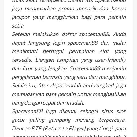
juga menawarkan promo menarik dan bonus
jackpot yang menggiurkan bagi para pemain
setia.
Setelah melakukan daftar spaceman88, Anda
dapat langsung login spaceman88 dan mulai
menikmati berbagai permainan slot yang
tersedia. Dengan tampilan yang user-friendly
dan fitur yang lengkap, Spaceman88 menjamin
pengalaman bermain yang seru dan menghibur.
Selain itu, fitur depo rendah anti rungkad juga
memudahkan para pemain untuk menghasilkan
uang dengan cepat dan mudah.
Spaceman88 juga dikenal sebagai situs slot
gacor paling gampang menang terpercaya.
Dengan RTP (Return to Player) yang tinggi, para
pemain memiliki peluang yang lebih besar untuk