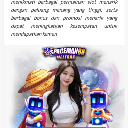
menikmati berbagai permainan slot menarik
dengan peluang menang yang tinggi, serta
berbagai bonus dan promosi menarik yang
dapat meningkatkan kesempatan untuk
mendapatkan kemen