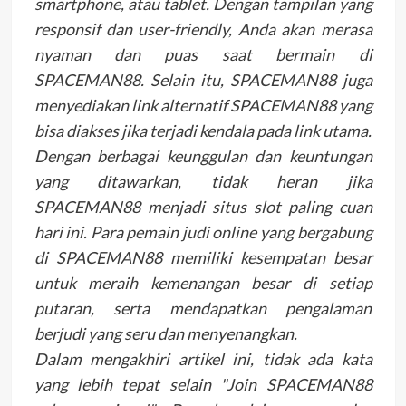
smartphone, atau tablet. Dengan tampilan yang
responsif dan user-friendly, Anda akan merasa
nyaman dan puas saat bermain di
SPACEMAN88. Selain itu, SPACEMAN88 juga
menyediakan link alternatif SPACEMAN88 yang
bisa diakses jika terjadi kendala pada link utama.
Dengan berbagai keunggulan dan keuntungan
yang ditawarkan, tidak heran jika
SPACEMAN88 menjadi situs slot paling cuan
hari ini. Para pemain judi online yang bergabung
di SPACEMAN88 memiliki kesempatan besar
untuk meraih kemenangan besar di setiap
putaran, serta mendapatkan pengalaman
berjudi yang seru dan menyenangkan.
Dalam mengakhiri artikel ini, tidak ada kata
yang lebih tepat selain "Join SPACEMAN88