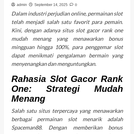
0
admin
September 14, 2025
Dalam industri perjudian online, permainan slot
telah menjadi salah satu favorit para pemain.
Kini, dengan adanya situs slot gacor rank one
mudah menang yang menawarkan bonus
mingguan hingga 100%, para penggemar slot
dapat menikmati pengalaman bermain yang
menyenangkan dan menguntungkan.
Rahasia Slot Gacor Rank
One: Strategi Mudah
Menang
Salah satu situs terpercaya yang menawarkan
berbagai permainan slot menarik adalah
Spaceman88. Dengan memberikan bonus