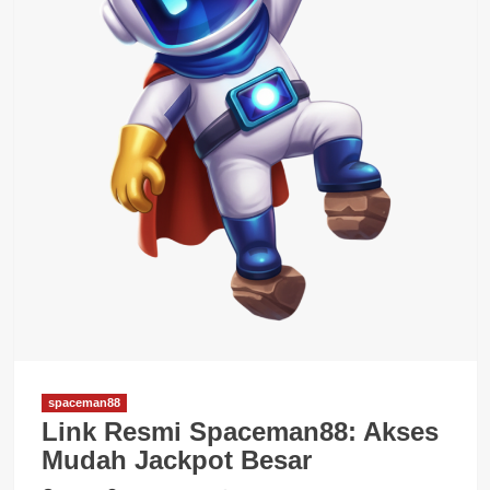
spaceman88
Link Resmi Spaceman88: Akses
Mudah Jackpot Besar