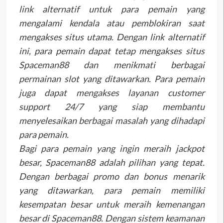
link alternatif untuk para pemain yang
mengalami kendala atau pemblokiran saat
mengakses situs utama. Dengan link alternatif
ini, para pemain dapat tetap mengakses situs
Spaceman88 dan menikmati berbagai
permainan slot yang ditawarkan. Para pemain
juga dapat mengakses layanan customer
support 24/7 yang siap membantu
menyelesaikan berbagai masalah yang dihadapi
para pemain.
Bagi para pemain yang ingin meraih jackpot
besar, Spaceman88 adalah pilihan yang tepat.
Dengan berbagai promo dan bonus menarik
yang ditawarkan, para pemain memiliki
kesempatan besar untuk meraih kemenangan
besar di Spaceman88. Dengan sistem keamanan