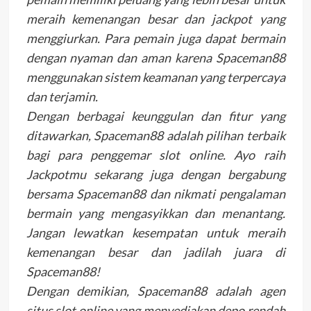
meraih kemenangan besar dan jackpot yang
menggiurkan. Para pemain juga dapat bermain
dengan nyaman dan aman karena Spaceman88
menggunakan sistem keamanan yang terpercaya
dan terjamin.
Dengan berbagai keunggulan dan fitur yang
ditawarkan, Spaceman88 adalah pilihan terbaik
bagi para penggemar slot online. Ayo raih
Jackpotmu sekarang juga dengan bergabung
bersama Spaceman88 dan nikmati pengalaman
bermain yang mengasyikkan dan menantang.
Jangan lewatkan kesempatan untuk meraih
kemenangan besar dan jadilah juara di
Spaceman88!
Dengan demikian, Spaceman88 adalah agen
situs slot online yang menyediakan depo rendah