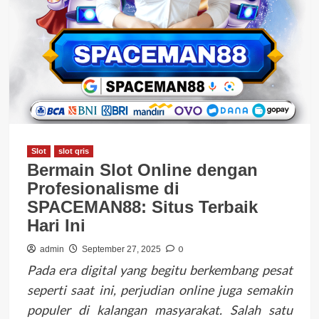
Slot
slot qris
Bermain Slot Online dengan
Profesionalisme di
SPACEMAN88: Situs Terbaik
Hari Ini
0
admin
September 27, 2025
Pada era digital yang begitu berkembang pesat
seperti saat ini, perjudian online juga semakin
populer di kalangan masyarakat. Salah satu