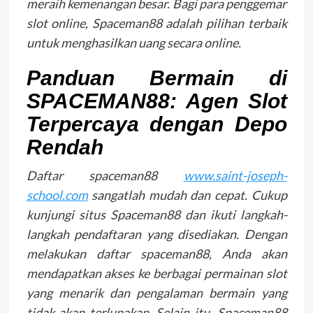
meraih kemenangan besar. Bagi para penggemar
slot online, Spaceman88 adalah pilihan terbaik
untuk menghasilkan uang secara online.
Panduan Bermain di
SPACEMAN88: Agen Slot
Terpercaya dengan Depo
Rendah
Daftar spaceman88
www.saint-joseph-
school.com
sangatlah mudah dan cepat. Cukup
kunjungi situs Spaceman88 dan ikuti langkah-
langkah pendaftaran yang disediakan. Dengan
melakukan daftar spaceman88, Anda akan
mendapatkan akses ke berbagai permainan slot
yang menarik dan pengalaman bermain yang
tidak akan terlupakan. Selain itu, Spaceman88