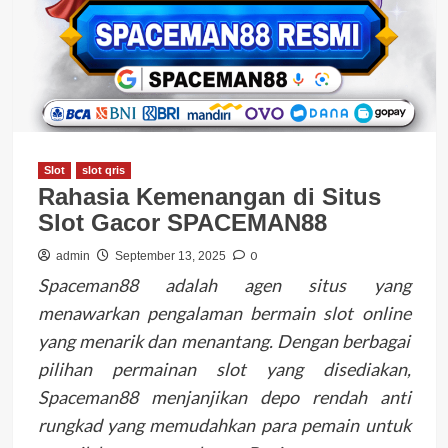
Slot
slot qris
Rahasia Kemenangan di Situs
Slot Gacor SPACEMAN88
0
admin
September 13, 2025
Spaceman88 adalah agen situs yang
menawarkan pengalaman bermain slot online
yang menarik dan menantang. Dengan berbagai
pilihan permainan slot yang disediakan,
Spaceman88 menjanjikan depo rendah anti
rungkad yang memudahkan para pemain untuk