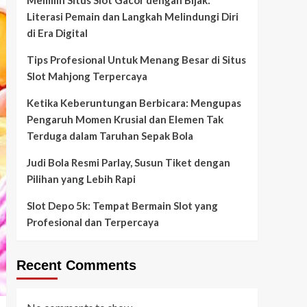
Memilih Situs Slot Gacor dengan Bijak:
Literasi Pemain dan Langkah Melindungi Diri
di Era Digital
Tips Profesional Untuk Menang Besar di Situs
Slot Mahjong Terpercaya
Ketika Keberuntungan Berbicara: Mengupas
Pengaruh Momen Krusial dan Elemen Tak
Terduga dalam Taruhan Sepak Bola
Judi Bola Resmi Parlay, Susun Tiket dengan
Pilihan yang Lebih Rapi
Slot Depo 5k: Tempat Bermain Slot yang
Profesional dan Terpercaya
Recent Comments