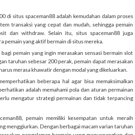
 200 di situs spaceman88 adalah kemudahan dalam proses
stem transaksi yang cepat dan mudah, sehingga pemain
sit dan withdraw. Selain itu, situs spaceman88 juga
 pemain yang aktif bermain di situs mereka.
t bagi pemain yang ingin merasakan sensasi bermain slot
ngan taruhan sebesar 200 perak, pemain dapat merasakan
harus merasa khawatir dengan modal yang dikeluarkan.
 memperhatikan beberapa hal agar bisa memaksimalkan
iperhatikan adalah memahami pola dan aturan permainan
 perlu mengatur strategi permainan dan tidak terpancing
aceman88, pemain memiliki kesempatan untuk meraih
g menggiurkan. Dengan berbagai macam varian taruhan
merasakan pengalaman bermain yang menyenangkan dan