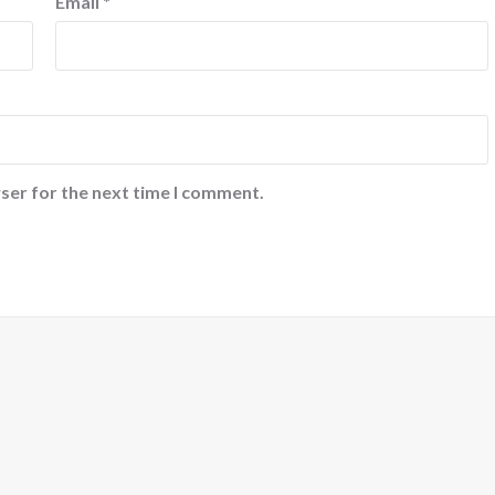
Email
*
ser for the next time I comment.