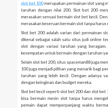
slot bet 100
merupakan permainan slot yang 
taruhan dengan nilai 200. Slot bet 200 men
merasakan sensasi bermain slot bet kecil. Den
merasakan keseruan bermain slot tanpa harus
Slot bet 200 adalah varian dari permainan s
dikenal sebagai salah satu situs judi onlin
slot dengan variasi taruhan yang beragam.
kesempatan untuk bermain dengan taruhan ya
Selain slot bet 200, situs spaceman88 juga meny
100 juga menjadi pilihan yang menarik bagi 
taruhan yang lebih kecil. Dengan adanya var
dengan keinginan dan budget mereka.
Slot bet kecil seperti slot bet 200 dan slot
bisa bermain mesin slot tanpa harus mengel
pemain dapat memperpanjang waktu bermai