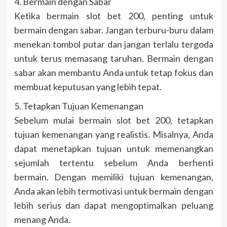
4. Bermain dengan Sabar
Ketika bermain slot bet 200, penting untuk
bermain dengan sabar. Jangan terburu-buru dalam
menekan tombol putar dan jangan terlalu tergoda
untuk terus memasang taruhan. Bermain dengan
sabar akan membantu Anda untuk tetap fokus dan
membuat keputusan yang lebih tepat.
5. Tetapkan Tujuan Kemenangan
Sebelum mulai bermain slot bet 200, tetapkan
tujuan kemenangan yang realistis. Misalnya, Anda
dapat menetapkan tujuan untuk memenangkan
sejumlah tertentu sebelum Anda berhenti
bermain. Dengan memiliki tujuan kemenangan,
Anda akan lebih termotivasi untuk bermain dengan
lebih serius dan dapat mengoptimalkan peluang
menang Anda.