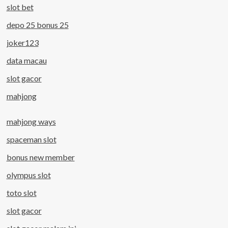
slot bet
depo 25 bonus 25
joker123
data macau
slot gacor
mahjong
mahjong ways
spaceman slot
bonus new member
olympus slot
toto slot
slot gacor