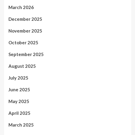
March 2026
December 2025
November 2025
October 2025
September 2025
August 2025
July 2025
June 2025
May 2025
April 2025
March 2025