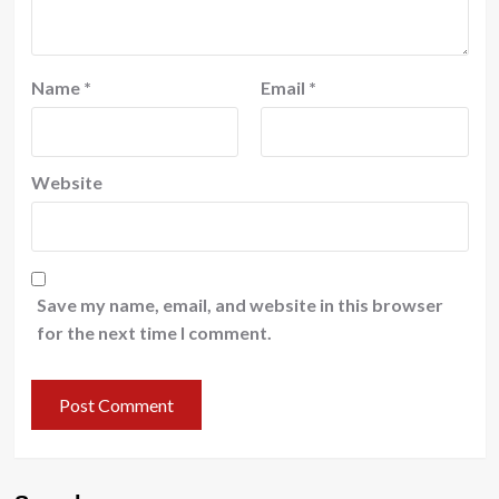
Name
*
Email
*
Website
Save my name, email, and website in this browser
for the next time I comment.