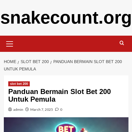
Skip
snakecount.org
to
content
Primary
Menu
HOME
SLOT BET 200
PANDUAN BERMAIN SLOT BET 200
UNTUK PEMULA
slot bet 200
Panduan Bermain Slot Bet 200
Untuk Pemula
admin
March 7, 2025
0