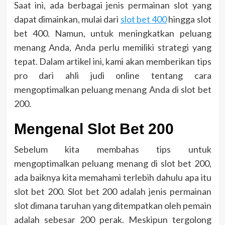
Saat ini, ada berbagai jenis permainan slot yang
dapat dimainkan, mulai dari
slot bet 400
hingga slot
bet 400. Namun, untuk meningkatkan peluang
menang Anda, Anda perlu memiliki strategi yang
tepat. Dalam artikel ini, kami akan memberikan tips
pro dari ahli judi online tentang cara
mengoptimalkan peluang menang Anda di slot bet
200.
Mengenal Slot Bet 200
Sebelum kita membahas tips untuk
mengoptimalkan peluang menang di slot bet 200,
ada baiknya kita memahami terlebih dahulu apa itu
slot bet 200. Slot bet 200 adalah jenis permainan
slot dimana taruhan yang ditempatkan oleh pemain
adalah sebesar 200 perak. Meskipun tergolong