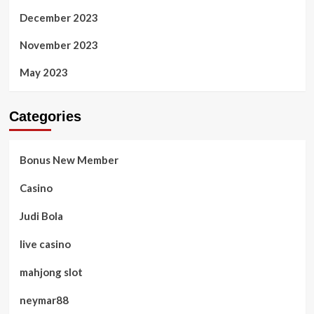
December 2023
November 2023
May 2023
Categories
Bonus New Member
Casino
Judi Bola
live casino
mahjong slot
neymar88