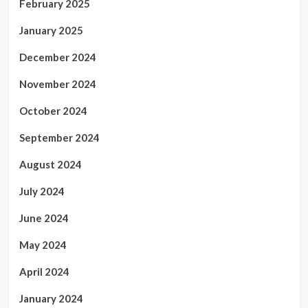
February 2025
January 2025
December 2024
November 2024
October 2024
September 2024
August 2024
July 2024
June 2024
May 2024
April 2024
January 2024