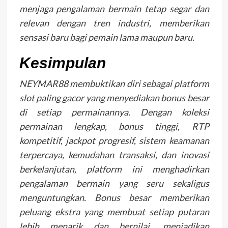
menjaga pengalaman bermain tetap segar dan
relevan dengan tren industri, memberikan
sensasi baru bagi pemain lama maupun baru.
Kesimpulan
NEYMAR88 membuktikan diri sebagai platform
slot paling gacor yang menyediakan bonus besar
di setiap permainannya. Dengan koleksi
permainan lengkap, bonus tinggi, RTP
kompetitif, jackpot progresif, sistem keamanan
terpercaya, kemudahan transaksi, dan inovasi
berkelanjutan, platform ini menghadirkan
pengalaman bermain yang seru sekaligus
menguntungkan. Bonus besar memberikan
peluang ekstra yang membuat setiap putaran
lebih menarik dan bernilai, menjadikan