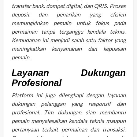
transfer bank, dompet digital, dan QRIS. Proses
deposit dan penarikan yang efisien
memungkinkan pemain untuk fokus pada
permainan tanpa terganggu kendala teknis.
Kemudahan ini menjadi salah satu faktor yang
meningkatkan kenyamanan dan kepuasan
pemain.
Layanan Dukungan
Profesional
Platform ini juga dilengkapi dengan layanan
dukungan pelanggan yang responsif dan
profesional. Tim dukungan siap membantu
pemain menyelesaikan kendala teknis maupun
pertanyaan terkait permainan dan transaksi.