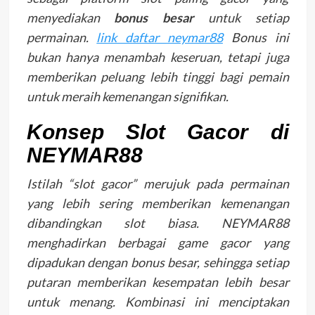
menyediakan
bonus besar
untuk setiap
permainan.
link daftar neymar88
Bonus ini
bukan hanya menambah keseruan, tetapi juga
memberikan peluang lebih tinggi bagi pemain
untuk meraih kemenangan signifikan.
Konsep Slot Gacor di
NEYMAR88
Istilah “slot gacor” merujuk pada permainan
yang lebih sering memberikan kemenangan
dibandingkan slot biasa. NEYMAR88
menghadirkan berbagai game gacor yang
dipadukan dengan bonus besar, sehingga setiap
putaran memberikan kesempatan lebih besar
untuk menang. Kombinasi ini menciptakan