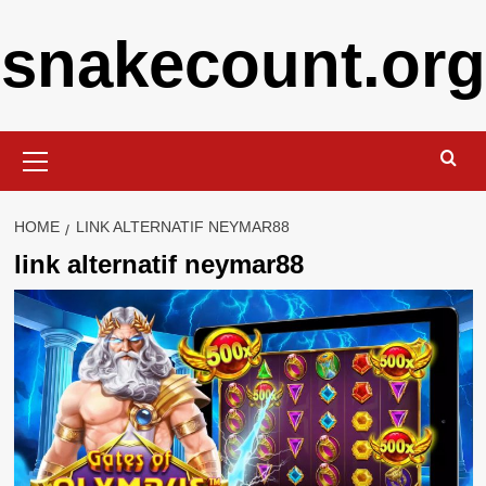
Skip
snakecount.org
to
content
Primary
Menu
HOME
LINK ALTERNATIF NEYMAR88
link alternatif neymar88