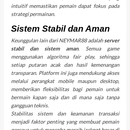
intuitif memastikan pemain dapat fokus pada
strategi permainan.
Sistem Stabil dan Aman
Keunggulan lain dari NEYMAR88 adalah
server
stabil dan sistem aman
. Semua game
menggunakan algoritma fair play, sehingga
setiap putaran acak dan hasil kemenangan
transparan. Platform ini juga mendukung akses
melalui perangkat mobile maupun desktop,
memberikan fleksibilitas bagi pemain untuk
bermain kapan saja dan di mana saja tanpa
gangguan teknis.
Stabilitas sistem dan keamanan transaksi
menjadi faktor penting yang membuat pemain
percaya untuk mencoba meraih jackpot besar di