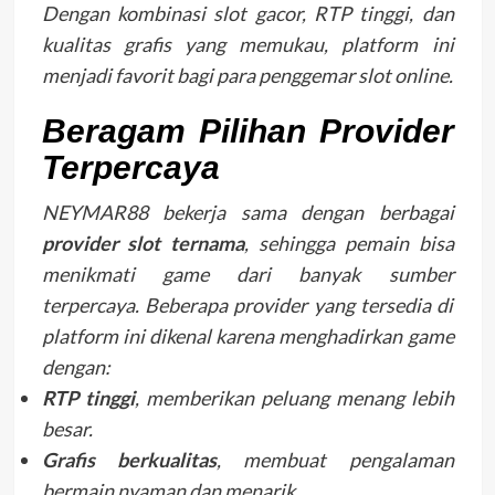
Dengan kombinasi slot gacor, RTP tinggi, dan
kualitas grafis yang memukau, platform ini
menjadi favorit bagi para penggemar slot online.
Beragam Pilihan Provider
Terpercaya
NEYMAR88 bekerja sama dengan berbagai
provider slot ternama
, sehingga pemain bisa
menikmati game dari banyak sumber
terpercaya. Beberapa provider yang tersedia di
platform ini dikenal karena menghadirkan game
dengan:
RTP tinggi
, memberikan peluang menang lebih
besar.
Grafis berkualitas
, membuat pengalaman
bermain nyaman dan menarik.