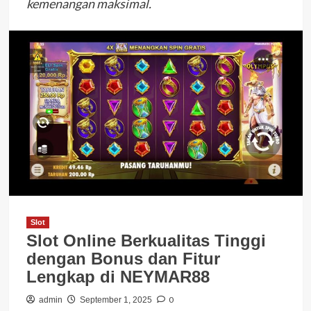
kemenangan maksimal.
Slot
Slot Online Berkualitas Tinggi
dengan Bonus dan Fitur
Lengkap di NEYMAR88
0
admin
September 1, 2025