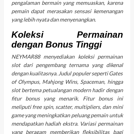
pengalaman bermain yang memuaskan, karena
pemain dapat merasakan sensasi kemenangan
yang lebih nyata dan menyenangkan.
Koleksi Permainan
dengan Bonus Tinggi
NEYMAR88 menyediakan koleksi permainan
slot dari pengembang ternama yang dikenal
dengan kualitasnya. Judul populer seperti Gates
of Olympus, Mahjong Wins, Spaceman, hingga
slot bertema petualangan modern hadir dengan
fitur bonus yang menarik. Fitur bonus ini
meliputi free spin, scatter, multipliers, dan mini
game yang meningkatkan peluang pemain untuk
mendapatkan hadiah ekstra. Variasi permainan
yang beragam memberikan fleksibilitas bagi