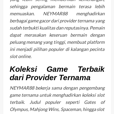
sehingga pengalaman bermain terasa lebih
memuaskan. NEYMAR88 menghadirkan
berbagai game gacor dari provider ternama yang
sudah terbukti kualitas dan reputasinya. Pemain
dapat merasakan keseruan bermain dengan
peluang menang yang tinggi, membuat platform
ini menjadi pilihan populer di kalangan pecinta
slot online.
Koleksi Game Terbaik
dari Provider Ternama
NEYMAR88 bekerja sama dengan pengembang
game ternama untuk menghadirkan koleksi slot
terbaik. Judul populer seperti Gates of
Olympus, Mahjong Wins, Spaceman, hingga slot