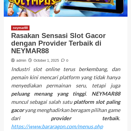
neymar88
Rasakan Sensasi Slot Gacor
dengan Provider Terbaik di
NEYMAR88
0
admin
October 1, 2025
Industri slot online terus berkembang, dan
pemain kini mencari platform yang tidak hanya
menyediakan permainan seru, tetapi juga
peluang menang yang tinggi
.
NEYMAR88
muncul sebagai salah satu
platform slot paling
gacor
yang menghadirkan beragam pilihan game
dari
provider terbaik
.
https://www.bararagon.com/menus.php