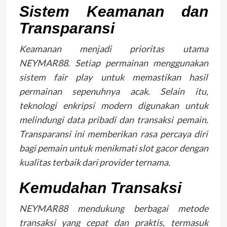
Sistem Keamanan dan
Transparansi
Keamanan menjadi prioritas utama
NEYMAR88. Setiap permainan menggunakan
sistem fair play untuk memastikan hasil
permainan sepenuhnya acak. Selain itu,
teknologi enkripsi modern digunakan untuk
melindungi data pribadi dan transaksi pemain.
Transparansi ini memberikan rasa percaya diri
bagi pemain untuk menikmati slot gacor dengan
kualitas terbaik dari provider ternama.
Kemudahan Transaksi
NEYMAR88 mendukung berbagai metode
transaksi yang cepat dan praktis, termasuk