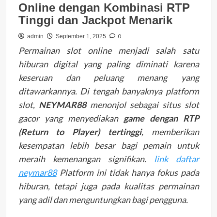
Online dengan Kombinasi RTP
Tinggi dan Jackpot Menarik
0
admin
September 1, 2025
Permainan slot online menjadi salah satu
hiburan digital yang paling diminati karena
keseruan dan peluang menang yang
ditawarkannya. Di tengah banyaknya platform
slot,
NEYMAR88
menonjol sebagai situs slot
gacor yang menyediakan
game dengan RTP
(Return to Player) tertinggi
, memberikan
kesempatan lebih besar bagi pemain untuk
meraih kemenangan signifikan.
link daftar
neymar88
Platform ini tidak hanya fokus pada
hiburan, tetapi juga pada kualitas permainan
yang adil dan menguntungkan bagi pengguna.