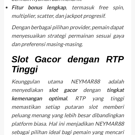
Fitur bonus lengkap
, termasuk free spin,
multiplier, scatter, dan jackpot progresif.
Dengan berbagai pilihan provider, pemain dapat
menyesuaikan strategi permainan sesuai gaya
dan preferensi masing-masing.
Slot Gacor dengan RTP
Tinggi
Keunggulan utama NEYMAR88 adalah
menyediakan
slot gacor
dengan
tingkat
kemenangan optimal
. RTP yang tinggi
memastikan setiap putaran slot memberi
peluang menang yang lebih besar dibandingkan
platform biasa. Hal ini menjadikan NEYMAR88
sebagai pilihan ideal bagi pemain yang mencari