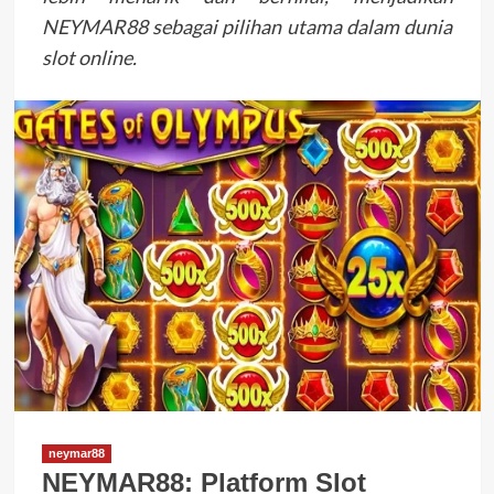
NEYMAR88 sebagai pilihan utama dalam dunia
slot online.
neymar88
NEYMAR88: Platform Slot