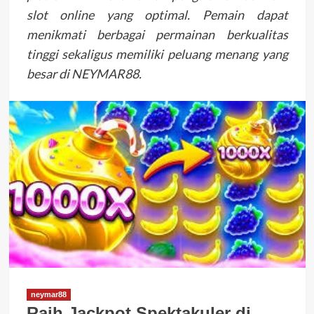
slot online yang optimal. Pemain dapat
menikmati berbagai permainan berkualitas
tinggi sekaligus memiliki peluang menang yang
besar di NEYMAR88.
neymar88
Raih Jackpot Spektakuler di