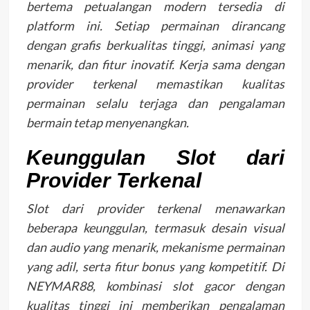
bertema petualangan modern tersedia di
platform ini. Setiap permainan dirancang
dengan grafis berkualitas tinggi, animasi yang
menarik, dan fitur inovatif. Kerja sama dengan
provider terkenal memastikan kualitas
permainan selalu terjaga dan pengalaman
bermain tetap menyenangkan.
Keunggulan Slot dari
Provider Terkenal
Slot dari provider terkenal menawarkan
beberapa keunggulan, termasuk desain visual
dan audio yang menarik, mekanisme permainan
yang adil, serta fitur bonus yang kompetitif. Di
NEYMAR88, kombinasi slot gacor dengan
kualitas tinggi ini memberikan pengalaman