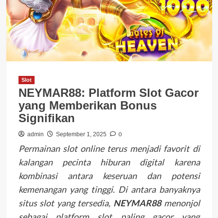
Slot
NEYMAR88: Platform Slot Gacor
yang Memberikan Bonus
Signifikan
0
admin
September 1, 2025
Permainan slot online terus menjadi favorit di
kalangan pecinta hiburan digital karena
kombinasi antara keseruan dan potensi
kemenangan yang tinggi. Di antara banyaknya
situs slot yang tersedia,
NEYMAR88
menonjol
sebagai platform slot paling gacor yang