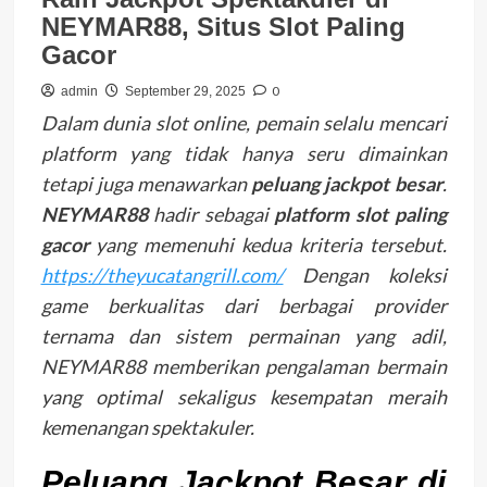
NEYMAR88, Situs Slot Paling
Gacor
0
admin
September 29, 2025
Dalam dunia slot online, pemain selalu mencari
platform yang tidak hanya seru dimainkan
tetapi juga menawarkan
peluang jackpot besar
.
NEYMAR88
hadir sebagai
platform slot paling
gacor
yang memenuhi kedua kriteria tersebut.
https://theyucatangrill.com/
Dengan koleksi
game berkualitas dari berbagai provider
ternama dan sistem permainan yang adil,
NEYMAR88 memberikan pengalaman bermain
yang optimal sekaligus kesempatan meraih
kemenangan spektakuler.
Peluang Jackpot Besar di