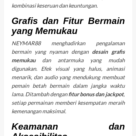
kombinasi keseruan dan keuntungan.
Grafis dan Fitur Bermain
yang Memukau
NEYMAR88 menghadirkan pengalaman
bermain yang nyaman dengan
desain grafis
memukau
dan antarmuka yang mudah
digunakan. Efek visual yang halus, animasi
menarik, dan audio yang mendukung membuat
pemain betah bermain dalam jangka waktu
lama. Ditambah dengan
fitur bonus dan jackpot
,
setiap permainan memberi kesempatan meraih
kemenangan maksimal.
Keamanan dan