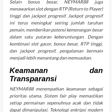
Selain bonus besar, NEYMAR88 juga
menawarkan slot dengan RTP (Return to Player)
tinggi dan jackpot progresif. Jackpot progresif
ini terus meningkat seiring jumlah taruhan
pemain, memberikan potensi kemenangan besar
dalam satu putaran keberuntungan. Dengan
kombinasi slot gacor, bonus besar, RTP tinggi,
dan jackpot progresif, pengalaman bermain
menjadi lebih menantang dan memuaskan.
Keamanan dan
Transparansi
NEYMAR88 menempatkan keamanan sebagai
prioritas utama. Sistem fair play memastikan
setiap permainan sepenuhnya acak dan tidak
dapat dimanipulasi. Teknologi enkripsi modern