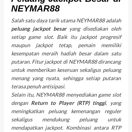
NEYMAR88
Salah satu daya tarik utama NEYMAR88 adalah
peluang jackpot besar
yang disediakan oleh
setiap game slot. Baik itu jackpot progresif
maupun jackpot tetap, pemain memiliki
kesempatan meraih hadiah besar dalam satu
putaran. Fitur jackpot di NEYMAR88 dirancang
untuk memberikan keseruan sekaligus peluang
menang yang nyata, sehingga setiap putaran
terasa penuh antisipasi.
Selain itu, NEYMAR88 menyediakan game slot
dengan
Return to Player (RTP) tinggi
, yang
meningkatkan peluang kemenangan reguler
sekaligus mendukung peluang untuk
mendapatkan jackpot. Kombinasi antara RTP