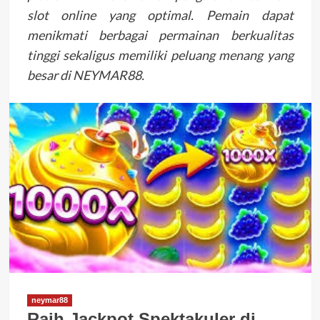
slot online yang optimal. Pemain dapat
menikmati berbagai permainan berkualitas
tinggi sekaligus memiliki peluang menang yang
besar di NEYMAR88.
neymar88
Raih Jackpot Spektakuler di