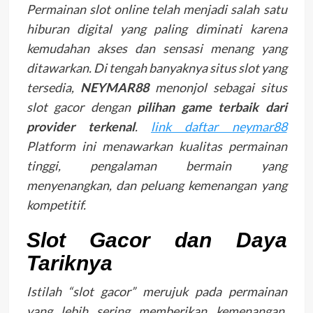
Permainan slot online telah menjadi salah satu
hiburan digital yang paling diminati karena
kemudahan akses dan sensasi menang yang
ditawarkan. Di tengah banyaknya situs slot yang
tersedia,
NEYMAR88
menonjol sebagai situs
slot gacor dengan
pilihan game terbaik dari
provider terkenal
.
link daftar neymar88
Platform ini menawarkan kualitas permainan
tinggi, pengalaman bermain yang
menyenangkan, dan peluang kemenangan yang
kompetitif.
Slot Gacor dan Daya
Tariknya
Istilah “slot gacor” merujuk pada permainan
yang lebih sering memberikan kemenangan,