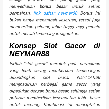
menyediakan
bonus besar
untuk setiap
permainan.
link daftar neymar88
Bonus ini
bukan hanya menambah keseruan, tetapi juga
memberikan peluang lebih tinggi bagi pemain
untuk meraih kemenangan signifikan.
Konsep Slot Gacor di
NEYMAR88
Istilah “slot gacor” merujuk pada permainan
yang lebih sering memberikan kemenangan
dibandingkan slot biasa. NEYMAR88
menghadirkan berbagai game gacor yang
dipadukan dengan bonus besar, sehingga setiap
putaran memberikan kesempatan lebih besar
untuk menang. Kombinasi ini menciptakan