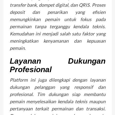
transfer bank, dompet digital, dan QRIS. Proses
deposit dan penarikan yang efisien
memungkinkan pemain untuk fokus pada
permainan tanpa terganggu kendala teknis.
Kemudahan ini menjadi salah satu faktor yang
meningkatkan kenyamanan dan kepuasan
pemain.
Layanan Dukungan
Profesional
Platform ini juga dilengkapi dengan layanan
dukungan pelanggan yang responsif dan
profesional. Tim dukungan siap membantu
pemain menyelesaikan kendala teknis maupun
pertanyaan terkait permainan dan transaksi.