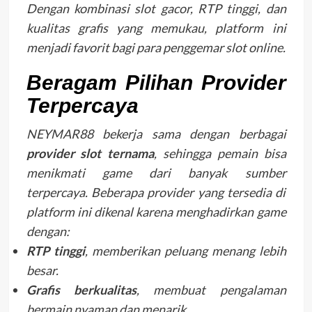
Dengan kombinasi slot gacor, RTP tinggi, dan
kualitas grafis yang memukau, platform ini
menjadi favorit bagi para penggemar slot online.
Beragam Pilihan Provider
Terpercaya
NEYMAR88 bekerja sama dengan berbagai
provider slot ternama
, sehingga pemain bisa
menikmati game dari banyak sumber
terpercaya. Beberapa provider yang tersedia di
platform ini dikenal karena menghadirkan game
dengan:
RTP tinggi
, memberikan peluang menang lebih
besar.
Grafis berkualitas
, membuat pengalaman
bermain nyaman dan menarik.